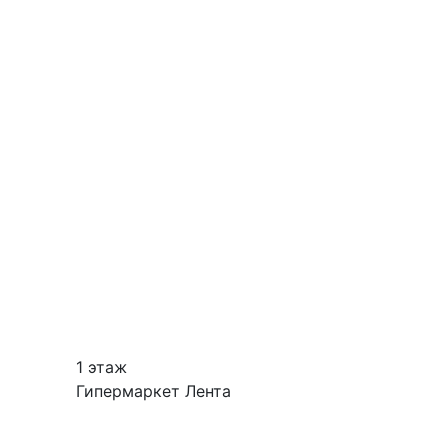
1 этаж
Гипермаркет Лента