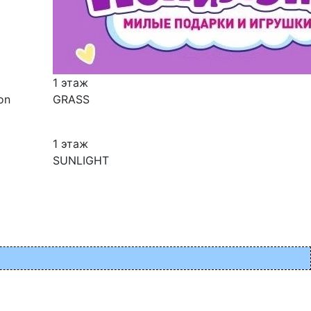
1 этаж
on
GRASS
1 этаж
SUNLIGHT