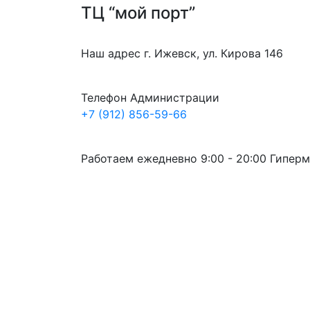
ТЦ “мой порт”
Наш адрес
г. Ижевск, ул. Кирова 146
Телефон Администрации
+7 (912) 856-59-66
Работаем ежедневно
9:00 - 20:00
Гиперм