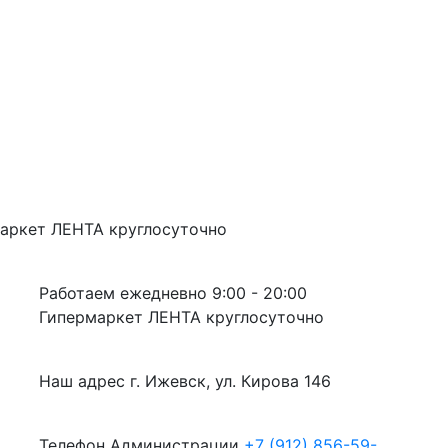
аркет ЛЕНТА
круглосуточно
Работаем ежедневно
9:00 - 20:00
Гипермаркет ЛЕНТА
круглосуточно
Наш адрес
г. Ижевск, ул. Кирова 146
Телефон Администрации
+7 (912) 856-59-