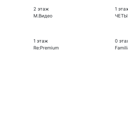
2 этаж
1 эта
М.Видео
ЧЕТЫ
1 этаж
0 эта
Re:Premium
Famili