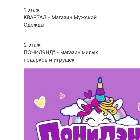
1 этаж
КВАРТАЛ - Магазин Мужской
Одежды
2 этаж
ПОНИЛЭНД" - магазин милых
подарков и игрушек