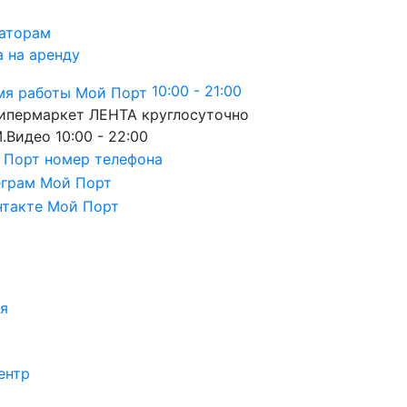
аторам
а на аренду
10:00 - 21:00
ипермаркет ЛЕНТА
круглосуточно
.Видео
10:00 - 22:00
я
ентр