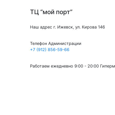
ТЦ “мой порт”
Наш адрес
г. Ижевск, ул. Кирова 146
Телефон Администрации
+7 (912) 856-59-66
Работаем ежедневно
9:00 - 20:00
Гиперм