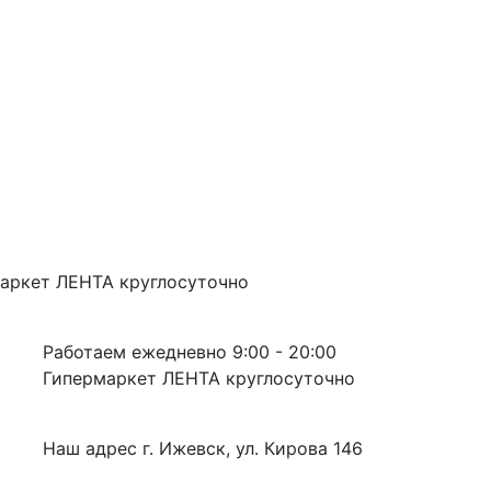
аркет ЛЕНТА
круглосуточно
Работаем ежедневно
9:00 - 20:00
Гипермаркет ЛЕНТА
круглосуточно
Наш адрес
г. Ижевск, ул. Кирова 146