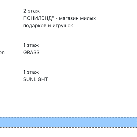
2 этаж
ПОНИЛЭНД" - магазин милых
подарков и игрушек
1 этаж
on
GRASS
1 этаж
SUNLIGHT