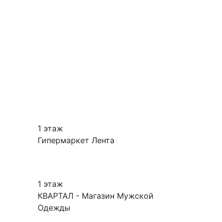
1 этаж
Гипермаркет Лента
1 этаж
КВАРТАЛ - Магазин Мужской
Одежды